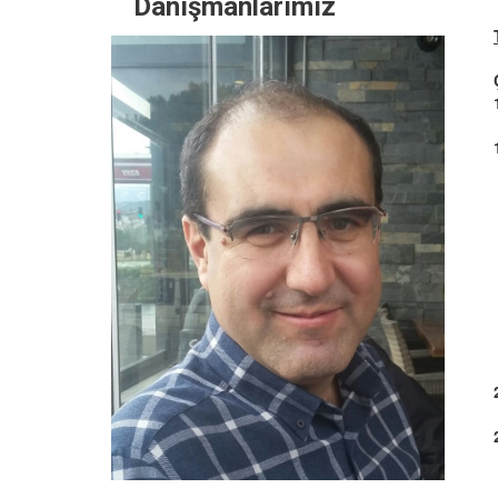
Danışmanlarımız