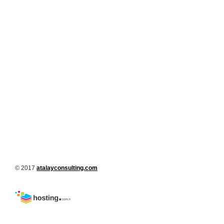
© 2017
atalayconsulting.com